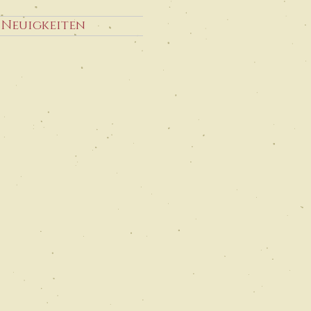
Neuigkeiten