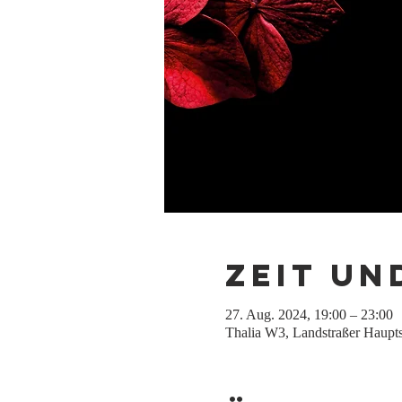
Zeit un
27. Aug. 2024, 19:00 – 23:00
Thalia W3, Landstraßer Haupts