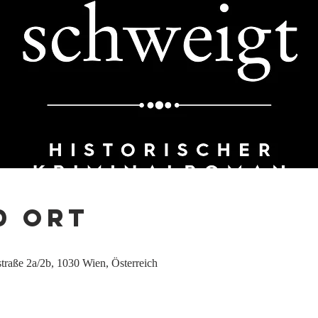
d Ort
traße 2a/2b, 1030 Wien, Österreich