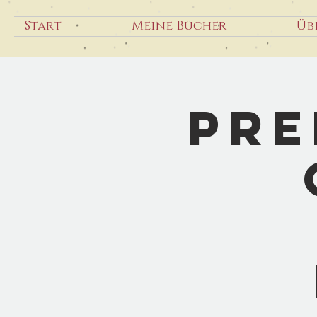
Start
Meine Bücher
Üb
Pre