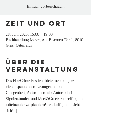
Einfach vorbeischauen!
Zeit und Ort
28. Juni 2025, 15:00 – 19:00
Buchhandlung Moser, Am Eisernen Tor 1, 8010
Graz, Österreich
Über die
Veranstaltung
Das FineCrime Festival bietet neben  ganz 
vielen spannenden Lesungen auch die 
Gelegenheit, Autorinnen udn Autoren bei 
Signierstunden und Meet&Greets zu treffen, um 
miteinander zu plaudern! Ich hoffe, man sieht 
sich! :)