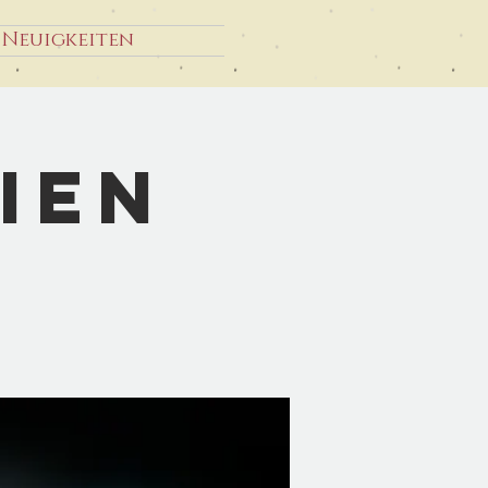
Neuigkeiten
ien