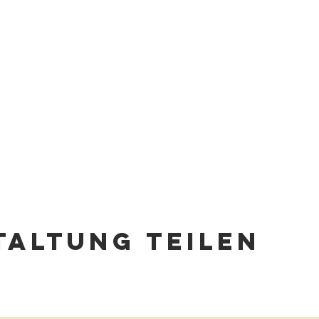
altung teilen