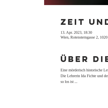
Zeit un
13. Apr. 2023, 18:30
Wien, Rotensterngasse 2, 1020
Über di
Eine mörderisch historische Le
Die Lehrerin Ida Fichte und 
so los ist ...