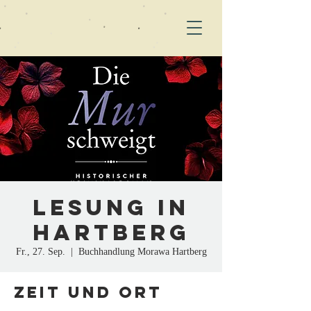
Lesung in
Hartberg
Fr., 27. Sep.
  |  
Buchhandlung Morawa Hartberg
Zeit und Ort