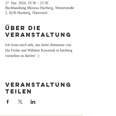
27. Sep. 2024, 19:30 – 23:30
Buchhandlung Morawa Hartberg, Wienerstraße
2, 8230 Hartberg, Österreich
Über die
Veranstaltung
Ich freue mich sehr, das dritte Abenteuer von 
Ida Fichte und Wilhlem Koweindl in hartberg 
vorstellen zu dürfen! :)
Veranstaltung
teilen