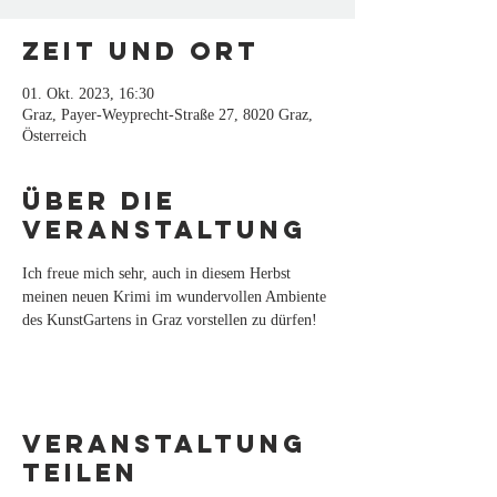
Zeit und Ort
01. Okt. 2023, 16:30
Graz, Payer-Weyprecht-Straße 27, 8020 Graz,
Österreich
Über die
Veranstaltung
Ich freue mich sehr, auch in diesem Herbst 
meinen neuen Krimi im wundervollen Ambiente 
des KunstGartens in Graz vorstellen zu dürfen!
Veranstaltung
teilen