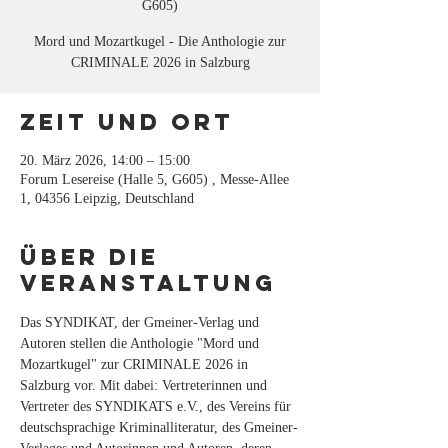
G605)
Mord und Mozartkugel - Die Anthologie zur
CRIMINALE 2026 in Salzburg
Zeit und Ort
20. März 2026, 14:00 – 15:00
Forum Lesereise (Halle 5, G605) , Messe-Allee
1, 04356 Leipzig, Deutschland
Über die
Veranstaltung
Das SYNDIKAT, der Gmeiner-Verlag und 
Autoren stellen die Anthologie "Mord und 
Mozartkugel" zur CRIMINALE 2026 in 
Salzburg vor. Mit dabei: Vertreterinnen und 
Vertreter des SYNDIKATS e.V., des Vereins für 
deutschsprachige Kriminalliteratur, des Gmeiner-