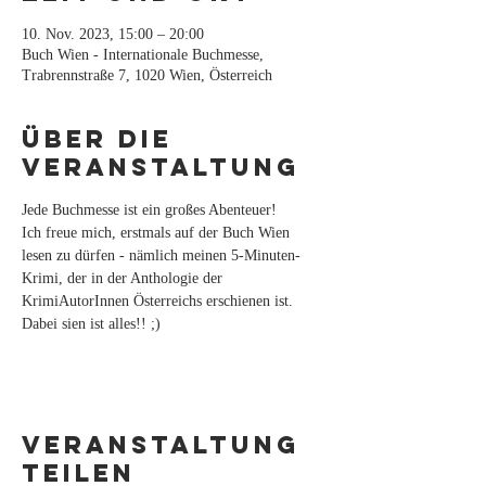
10. Nov. 2023, 15:00 – 20:00
Buch Wien - Internationale Buchmesse,
Trabrennstraße 7, 1020 Wien, Österreich
Über die
Veranstaltung
Jede Buchmesse ist ein großes Abenteuer!
Ich freue mich, erstmals auf der Buch Wien 
lesen zu dürfen - nämlich meinen 5-Minuten-
Krimi, der in der Anthologie der 
KrimiAutorInnen Österreichs erschienen ist. 
Dabei sien ist alles!! ;)
Veranstaltung
teilen