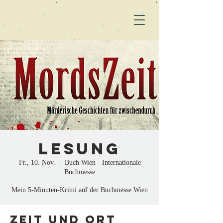
Lesung
Fr., 10. Nov.
  |  
Buch Wien - Internationale
Buchmesse
Mein 5-Minuten-Krimi auf der Buchmesse Wien
Zeit und Ort