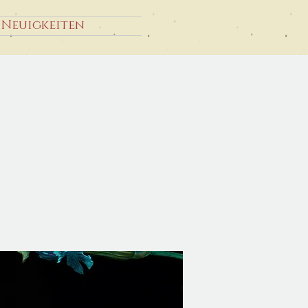
Neuigkeiten