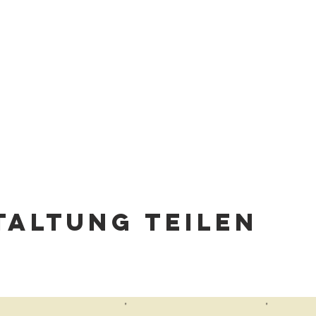
altung teilen