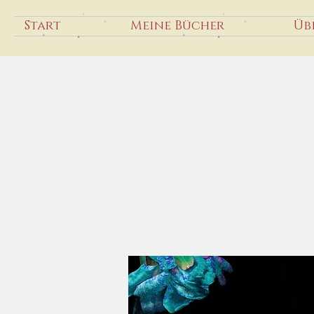
Start
Meine Bücher
Üb