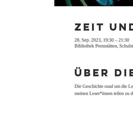
Zeit un
28. Sep. 2023, 19:30 – 21:30
Bibliothek Premstätten, Schuls
Über di
Die Geschichte rund um die Le
meinen Leser*innen teilen zu d