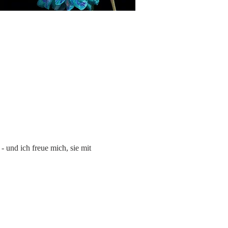
und ich freue mich, sie mit 