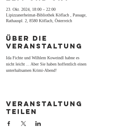
23. Okt. 2024, 18:00 – 22:00
Lipizzanerheimat-Bibliothek Köflach , Passage,
Rathauspl. 2, 8580 Köflach, Österreich
Über die
Veranstaltung
Ida Fichte und Wilhlem Koweindl habne es 
nicht leicht ... Aber Sie haben hoffentlich einen 
unterhaltsamen Krimi-Abend!
Veranstaltung
teilen