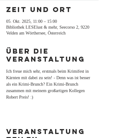
Zeit und Ort
05. Okt. 2025, 11:00 – 15:00
Bibliothek LESElust & mehr, Seecorso 2, 9220
Velden am Wörthersee, Österreich
Über die
Veranstaltung
Ich freue mich sehr, erstmals beim Krimifest in 
Kärnten mit dabei zu sein! - Denn was ist besser 
als ein Krimi-Brunch? Ein Krimi-Brunch 
zusammen mit meinem großartigen Kollegen 
Robert Preis! :)
Veranstaltung