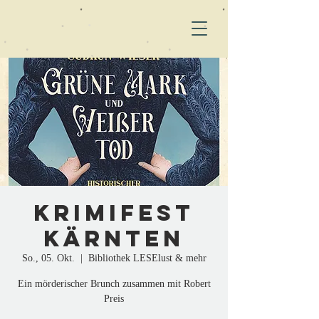
Krimifest
Kärnten
So., 05. Okt.
  |  
Bibliothek LESElust & mehr
Ein mörderischer Brunch zusammen mit Robert
Preis