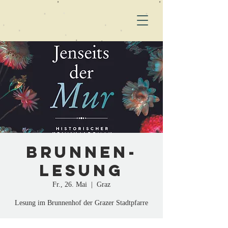
Brunnen-
Lesung
Fr., 26. Mai
  |  
Graz
Lesung im Brunnenhof der Grazer Stadtpfarre