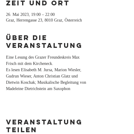
Zeit und Ort
26. Mai 2023, 19:00 – 22:00
Graz, Herrengasse 23, 8010 Graz, Österreich
Über die
Veranstaltung
Eine Lesung des Grazer Freundeskreis Max 
Frisch mit dem Kircheneck.
Es lesen Elisabeth M. Jursa, Marion Wiesler, 
Gudrun Wieser, Anton Christian Glatz und 
Dietwin Koschak; Musikalische Begleitung von 
Madeleine Dietrichstein am Saxophon
Veranstaltung
teilen